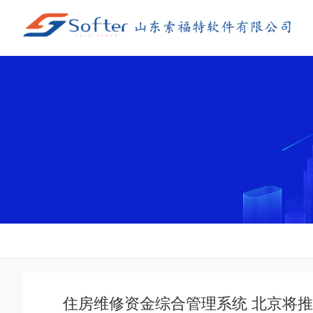
住房维修资金综合管理系统 北京将