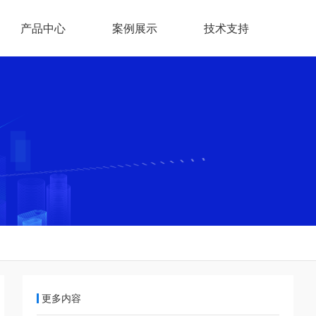
产品中心
案例展示
技术支持
更多内容