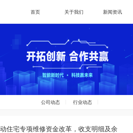
首页
关于我们
新闻资讯
公司动态
行业动态
推动住宅专项维修资金改革，收支明细及余