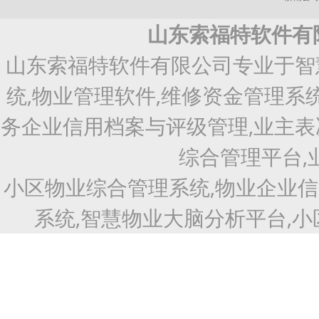
山东索福特软件有
山东索福特软件有限公司专业于智
统,物业管理软件,维修资金管理系
务企业信用档案与评级管理,业主表
综合管理平台,
小区物业综合管理系统,物业企业
系统,智慧物业大脑分析平台,