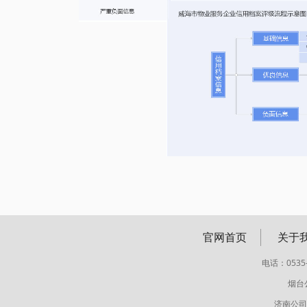
官网首页
关于
电话：0535-
烟台
济南公司