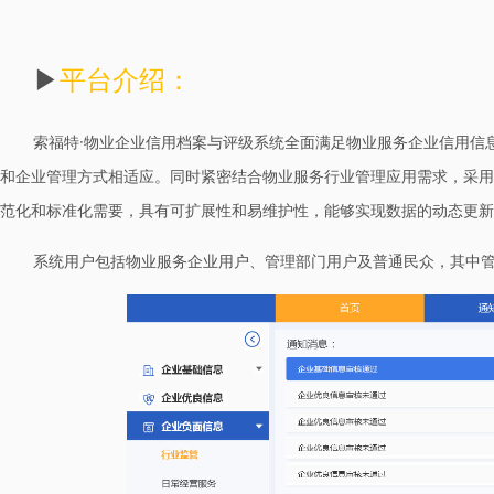
▶
平台介绍：
索福特·物业企业信用档案与评级系统全面满足物业服务企业信用信
和企业管理方式相适应。同时紧密结合物业服务行业管理应用需求，采用
范化和标准化需要，具有可扩展性和易维护性，能够实现数据的动态更新
系统用户包括物业服务企业用户、管理部门用户及普通民众，其中