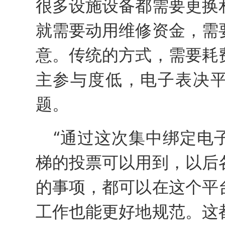
很多设施设备都需要更换
就需要动用维修资金，需
意。传统的方式，需要耗
主参与度低，电子表决
题。
“通过这次集中绑定电
梯的投票可以用到，以后
的事项，都可以在这个平
工作也能更好地规范。这