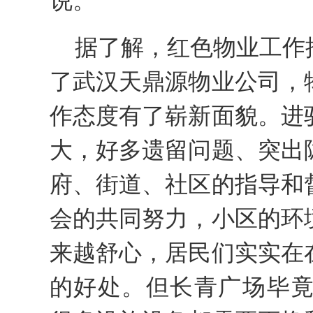
据了解，红色物业工作
了武汉天鼎源物业公司，
作态度有了崭新面貌。进
大，好多遗留问题、突出
府、街道、社区的指导和
会的共同努力，小区的环
来越舒心，居民们实实在
的好处。但长青广场毕竟