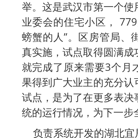
举。这是武汉市第一个使
业委会的住宅小区， 77
螃蟹的人”。区房管局、
真实施，试点取得圆满成
就完成了原来需要3个月
果得到广大业主的充分认
试点，是为了在更多表决
统的运行情况，为下一步
负责系统开发的湖北宜