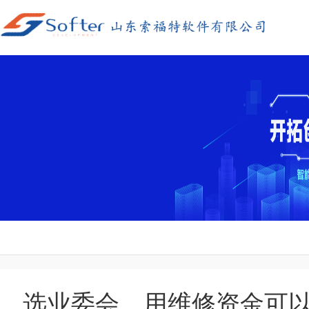
选业委会、用维修资金可