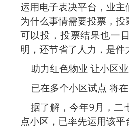
运用电子表决平台，业主
为什么事情需要投票，投
可以投，投票结果也一
明，还节省了人力，是件
助力红色物业 让小区
已在多个小区试点 将
据了解，今年9月，二
点小区，已率先运用该平