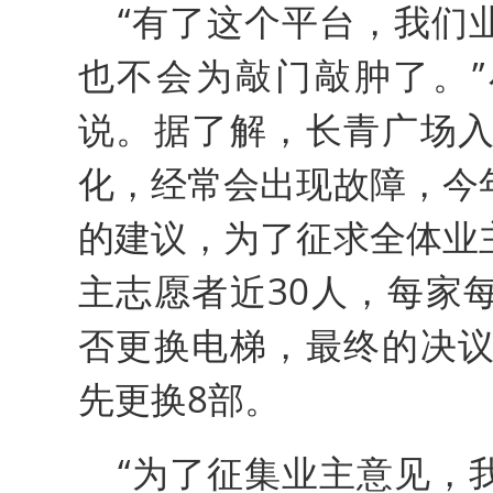
“有了这个平台，我们
也不会为敲门敲肿了。
说。据了解，长青广场入
化，经常会出现故障，今
的建议，为了征求全体业
主志愿者近30人，每家
否更换电梯，最终的决议
先更换8部。
“为了征集业主意见，