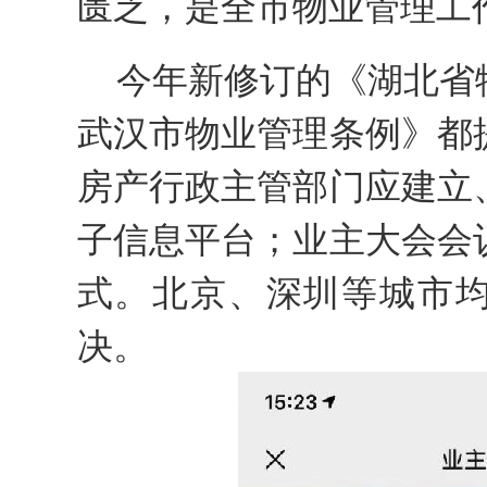
匮乏，是全市物业管理工
今年新修订的《湖北省
武汉市物业管理条例》都
房产行政主管部门应建立
子信息平台；业主大会会
式。北京、深圳等城市
决。