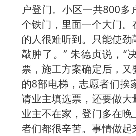
户登门。小区一共800
个铁门，里面一个大门。
的人很难听到。只能使劲
敲肿了。” 朱德贞说，
票，施工方案确定后，又
的8部电梯，志愿者们挨
请业主填选票，还要做大
业主不在家，登门多在晚
者们都很辛苦。事情做起