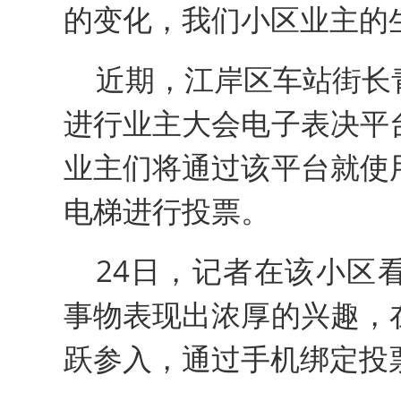
的变化，我们小区业主的
近期，江岸区车站街长
进行业主大会电子表决平
业主们将通过该平台就使
电梯进行投票。
24日，记者在该小区
事物表现出浓厚的兴趣，
跃参入，通过手机绑定投