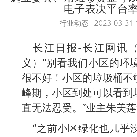
电子表决平台
行业动态
2023-03-31 
长江日报-长江网讯
义）
“别看我们小区的环
很不好！小区的垃圾桶不
峰期，小区到处可以看到
直无法忍受。”业主朱美
“之前小区绿化也几乎