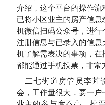
介绍，这个平台的操作流
已将小区业主的房产信息
机微信扫码公众号，进行
注册信息与已录入的信息
机了解需表决的事项，在
都能通过手机投票，非常
二七街道房管员李芃
会，工作量很大，要一户
业主的参与度不高，投