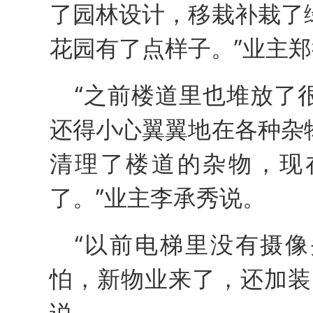
了园林设计，移栽补栽了
花园有了点样子。”业主
“之前楼道里也堆放了
还得小心翼翼地在各种杂
清理了楼道的杂物，现
了。”业主李承秀说。
“以前电梯里没有摄
怕，新物业来了，还加装
说。