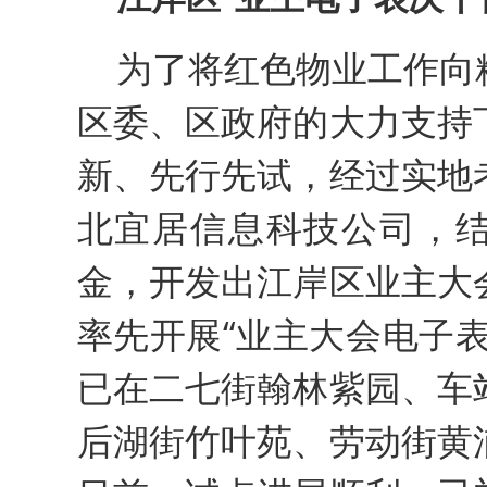
为了将红色物业工作向
区委、区政府的大力支持
新、先行先试，经过实地
北宜居信息科技公司，
金，开发出江岸区业主大
率先开展“业主大会电子
已在二七街翰林紫园、车
后湖街竹叶苑、劳动街黄