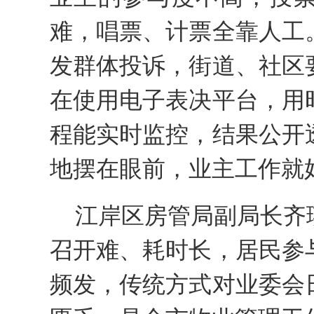
难，唱票、计票全靠人工
发群体投诉，街道、社区
在使用电子表决平台，用
程能实时监控，结果公开
地摆在眼前，业主工作就
江岸区房管局副局长齐
召开难、耗时长，居民参
频发，传统方式对业委会