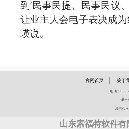
到‘民事民提、民事民议
让业主大会电子表决成为
瑛说。
官网首页
关于
电话：0535-
烟台
济南公司
山东索福特软件有