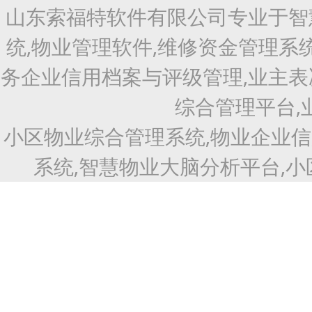
山东索福特软件有限公司专业于智
统,物业管理软件,维修资金管理系
务企业信用档案与评级管理,业主表
综合管理平台,
小区物业综合管理系统,物业企业
系统,智慧物业大脑分析平台,