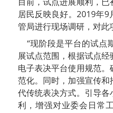
目前，试点进展顺利，已
居民反映良好。2019年
管局进行现场调研，对此
“现阶段是平台的试点
展试点范围，根据试点经
电子表决平台使用规范。
范化。同时，加强宣传和
代传统表决方式。引导各
利，增强对业委会日常