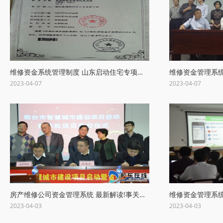
维修资金系统管理制度 山东启动住宅专项维修资金管理和物业政策落实情况专
2023-04-07
2023-04-07
房产维修公司资金管理系统 最新解读!事关齐齐哈尔房屋维修资金使用
2023-04-03
2023-04-03