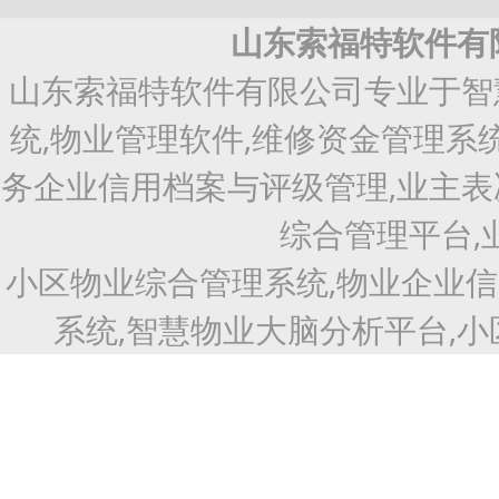
山东索福特软件有
山东索福特软件有限公司专业于智
统,物业管理软件,维修资金管理系
务企业信用档案与评级管理,业主表
综合管理平台,
小区物业综合管理系统,物业企业
系统,智慧物业大脑分析平台,